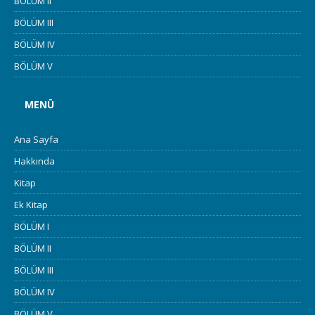
BÖLÜM II
BÖLÜM III
BÖLÜM IV
BÖLÜM V
MENÜ
Ana Sayfa
Hakkında
Kitap
Ek Kitap
BÖLÜM I
BÖLÜM II
BÖLÜM III
BÖLÜM IV
BÖLÜM V